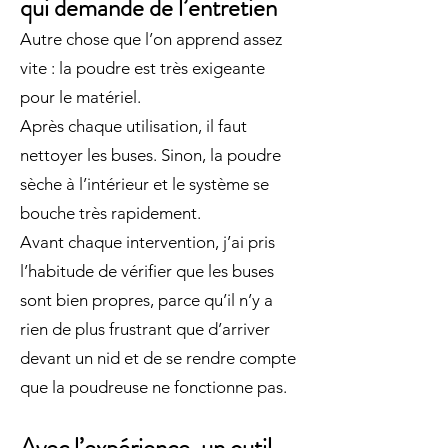
qui demande de l’entretien
Autre chose que l’on apprend assez
vite : la poudre est très exigeante
pour le matériel.
Après chaque utilisation, il faut
nettoyer les buses. Sinon, la poudre
sèche à l’intérieur et le système se
bouche très rapidement.
Avant chaque intervention, j’ai pris
l’habitude de vérifier que les buses
sont bien propres, parce qu’il n’y a
rien de plus frustrant que d’arriver
devant un nid et de se rendre compte
que la poudreuse ne fonctionne pas.