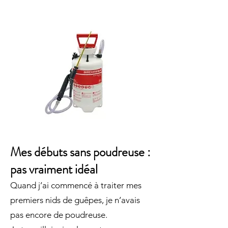
Mes débuts sans poudreuse :
pas vraiment idéal
Quand j’ai commencé à traiter mes
premiers nids de guêpes, je n’avais
pas encore de poudreuse.