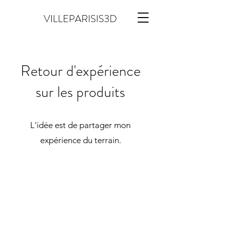
VILLEPARISIS3D
Retour d'expérience
sur les produits
L'idée est de partager mon
expérience du terrain.