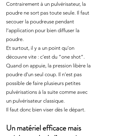
Contrairement à un pulvérisateur, la
poudre ne sort pas toute seule. Il faut
secouer la poudreuse pendant
l’application pour bien diffuser la
poudre.
Et surtout, il y a un point qu’on
découvre vite : c’est du “one shot”.
Quand on appuie, la pression libère la
poudre d’un seul coup. Il n’est pas
possible de faire plusieurs petites
pulvérisations à la suite comme avec
un pulvérisateur classique.
Il faut donc bien viser dès le départ.
Un matériel efficace mais