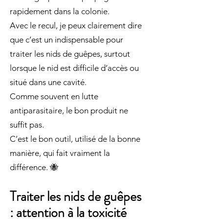
rapidement dans la colonie.
Avec le recul, je peux clairement dire
que c’est un indispensable pour
traiter les nids de guêpes, surtout
lorsque le nid est difficile d’accès ou
situé dans une cavité.
Comme souvent en lutte
antiparasitaire, le bon produit ne
suffit pas.
C’est le bon outil, utilisé de la bonne
manière, qui fait vraiment la
différence. 🐝
Traiter les nids de guêpes
: attention à la toxicité