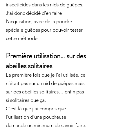
insecticides dans les nids de guêpes.
J’ai donc décidé d’en faire
l’acquisition, avec de la poudre
spéciale guêpes pour pouvoir tester
cette méthode.
Première utilisation… sur des
abeilles solitaires
La première fois que je l’ai utilisée, ce
n’était pas sur un nid de guêpes mais
sur des abeilles solitaires… enfin pas
si solitaires que ça.
C’est là que j’ai compris que
l’utilisation d’une poudreuse
demande un minimum de savoir-faire.