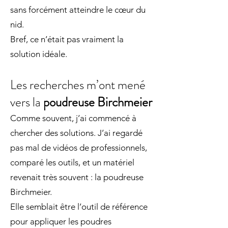
sans forcément atteindre le cœur du
nid.
Bref, ce n’était pas vraiment la
solution idéale.
Les recherches m’ont mené
vers la
poudreuse Birchmeier
Comme souvent, j’ai commencé à
chercher des solutions. J’ai regardé
pas mal de vidéos de professionnels,
comparé les outils, et un matériel
revenait très souvent : la poudreuse
Birchmeier.
Elle semblait être l’outil de référence
pour appliquer les poudres