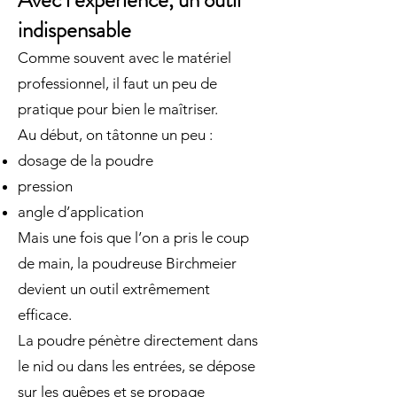
Avec l’expérience, un outil
indispensable
Comme souvent avec le matériel
professionnel, il faut un peu de
pratique pour bien le maîtriser.
Au début, on tâtonne un peu :
dosage de la poudre
pression
angle d’application
Mais une fois que l’on a pris le coup
de main, la poudreuse Birchmeier
devient un outil extrêmement
efficace.
La poudre pénètre directement dans
le nid ou dans les entrées, se dépose
sur les guêpes et se propage