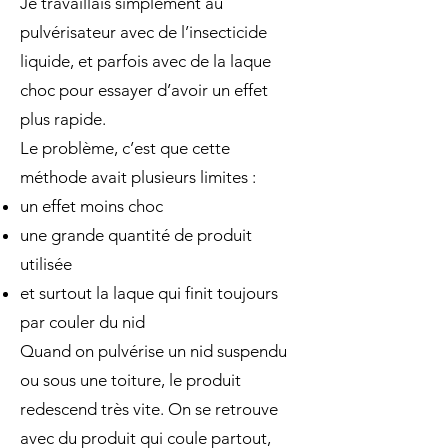
Je travaillais simplement au
pulvérisateur avec de l’insecticide
liquide, et parfois avec de la laque
choc pour essayer d’avoir un effet
plus rapide.
Le problème, c’est que cette
méthode avait plusieurs limites :
un effet moins choc
une grande quantité de produit
utilisée
et surtout la laque qui finit toujours
par couler du nid
Quand on pulvérise un nid suspendu
ou sous une toiture, le produit
redescend très vite. On se retrouve
avec du produit qui coule partout,